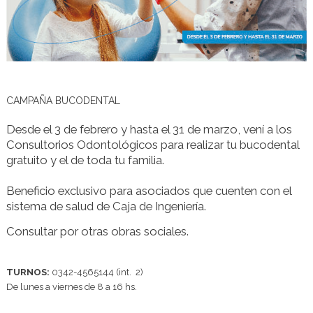
CAMPAÑA BUCODENTAL
Desde el 3 de febrero y hasta el 31 de marzo, vení a los
Consultorios Odontológicos para realizar tu bucodental
gratuito y el de toda tu familia.
Beneficio exclusivo para asociados que cuenten con el
sistema de salud de Caja de Ingeniería.
Consultar por otras obras sociales.
TURNOS:
0342-4565144 (int. 2)
De lunes a viernes de 8 a 16 hs.