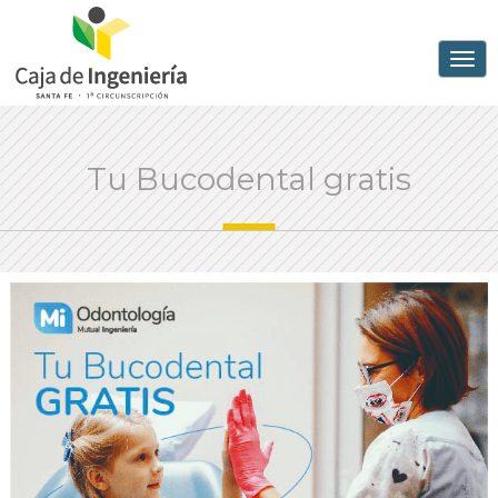
Tu Bucodental gratis