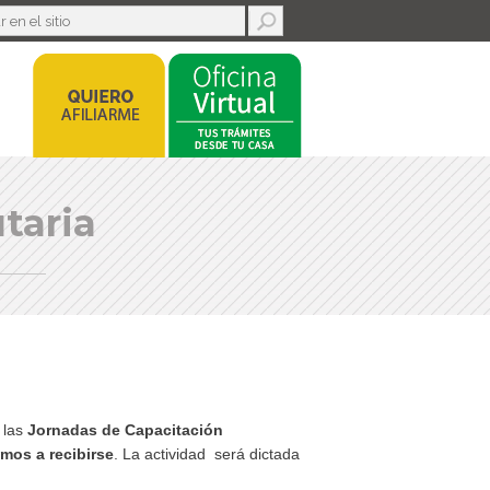
taria
e las
Jornadas de Capacitación
mos a recibirse
. La actividad será dictada