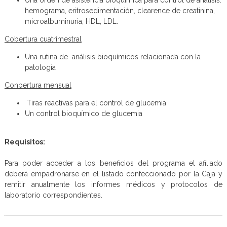
hemograma, eritrosedimentación, clearence de creatinina,
microalbuminuria, HDL, LDL.
Cobertura cuatrimestral
Una rutina de análisis bioquímicos relacionada con la
patología
Conbertura mensual
Tiras reactivas para el control de glucemia
Un control bioquímico de glucemia
Requisitos:
Para poder acceder a los beneficios del programa el afiliado
deberá empadronarse en el listado confeccionado por la Caja y
remitir anualmente los informes médicos y protocolos de
laboratorio correspondientes.