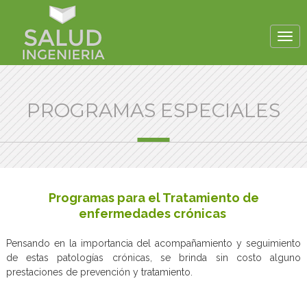
PROGRAMAS ESPECIALES
Programas para el Tratamiento de
enfermedades crónicas
Pensando en la importancia del acompañamiento y seguimiento
de estas patologías crónicas, se brinda sin costo alguno
prestaciones de prevención y tratamiento.