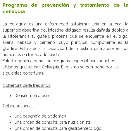
Programa de prevención y tratamiento de la
celiaquía
La celiaquía es una enfermedad autoinmunitaria en la cual la
superficie absortiva del intestino delgado resulta dañada debido a
la intolerancia al gluten, proteína que se encuentra en el trigo,
avena, cebada y centeno, cuyo principal componente es la
gliadina. Esto afecta la capacidad del intestino para absorber los
nutrientes en forma adecuada.
Salud Ingeniería brinda un programa especial para aquellos
afiliados que tengan Celiaquía. El mismo se compone por las
siguientes coberturas:
Cobertura cada tres años:
Densitometría ósea
Cobertura anual:
Una ecografía de abdomen
Una orden de consulta para nutricionista
Una orden de consulta para gastroenterólogo