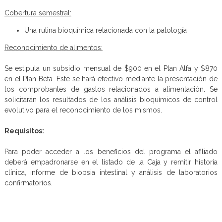
Cobertura semestral:
Una rutina bioquímica relacionada con la patología
Reconocimiento de alimentos:
Se estipula un subsidio mensual de $900 en el Plan Alfa y $870
en el Plan Beta. Este se hará efectivo mediante la presentación de
los comprobantes de gastos relacionados a alimentación. Se
solicitarán los resultados de los análisis bioquímicos de control
evolutivo para el reconocimiento de los mismos.
Requisitos:
Para poder acceder a los beneficios del programa el afiliado
deberá empadronarse en el listado de la Caja y remitir historia
clínica, informe de biopsia intestinal y análisis de laboratorios
confirmatorios.